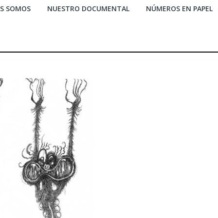
ES SOMOS
NUESTRO DOCUMENTAL
NÚMEROS EN PAPEL