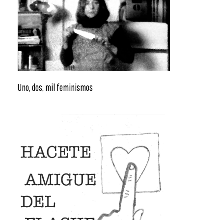
Uno, dos, mil feminismos