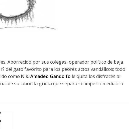
es. Aborrecido por sus colegas, operador político de baja
or? del gato favorito para los peores actos vandálicos; todo
ocido como
Nik
.
Amadeo Gandolfo
le quita los disfraces al
nal de su labor: la grieta que separa su imperio mediático