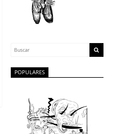
POPULARES