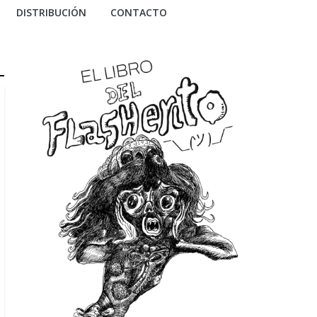
DISTRIBUCIÓN
CONTACTO