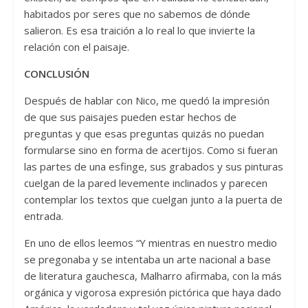
habitados por seres que no sabemos de dónde
salieron. Es esa traición a lo real lo que invierte la
relación con el paisaje.
CONCLUSIÓN
Después de hablar con Nico, me quedó la impresión
de que sus paisajes pueden estar hechos de
preguntas y que esas preguntas quizás no puedan
formularse sino en forma de acertijos. Como si fueran
las partes de una esfinge, sus grabados y sus pinturas
cuelgan de la pared levemente inclinados y parecen
contemplar los textos que cuelgan junto a la puerta de
entrada.
En uno de ellos leemos “Y mientras en nuestro medio
se pregonaba y se intentaba un arte nacional a base
de literatura gauchesca, Malharro afirmaba, con la más
orgánica y vigorosa expresión pictórica que haya dado