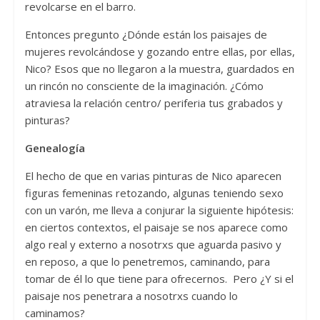
revolcarse en el barro.
Entonces pregunto ¿Dónde están los paisajes de
mujeres revolcándose y gozando entre ellas, por ellas,
Nico? Esos que no llegaron a la muestra, guardados en
un rincón no consciente de la imaginación. ¿Cómo
atraviesa la relación centro/ periferia tus grabados y
pinturas?
Genealogía
El hecho de que en varias pinturas de Nico aparecen
figuras femeninas retozando, algunas teniendo sexo
con un varón, me lleva a conjurar la siguiente hipótesis:
en ciertos contextos, el paisaje se nos aparece como
algo real y externo a nosotrxs que aguarda pasivo y
en reposo, a que lo penetremos, caminando, para
tomar de él lo que tiene para ofrecernos. Pero ¿Y si el
paisaje nos penetrara a nosotrxs cuando lo
caminamos?