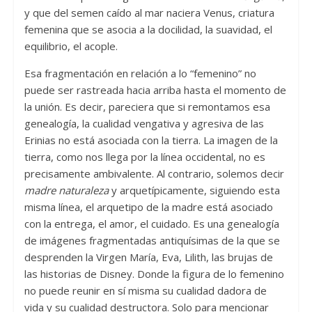
y que del semen caído al mar naciera Venus, criatura
femenina que se asocia a la docilidad, la suavidad, el
equilibrio, el acople.
Esa fragmentación en relación a lo “femenino” no
puede ser rastreada hacia arriba hasta el momento de
la unión. Es decir, pareciera que si remontamos esa
genealogía, la cualidad vengativa y agresiva de las
Erinias no está asociada con la tierra. La imagen de la
tierra, como nos llega por la línea occidental, no es
precisamente ambivalente. Al contrario, solemos decir
madre naturaleza
y arquetípicamente, siguiendo esta
misma línea, el arquetipo de la madre está asociado
con la entrega, el amor, el cuidado. Es una genealogía
de imágenes fragmentadas antiquísimas de la que se
desprenden la Virgen María, Eva, Lilith, las brujas de
las historias de Disney. Donde la figura de lo femenino
no puede reunir en sí misma su cualidad dadora de
vida y su cualidad destructora. Solo para mencionar