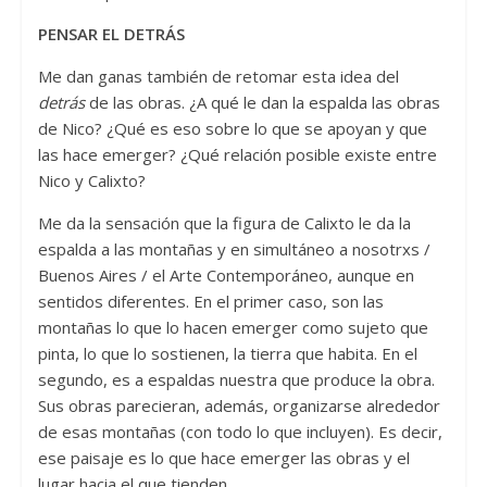
PENSAR EL DETRÁS
Me dan ganas también de retomar esta idea del
detrás
de las obras. ¿A qué le dan la espalda las obras
de Nico? ¿Qué es eso sobre lo que se apoyan y que
las hace emerger? ¿Qué relación posible existe entre
Nico y Calixto?
Me da la sensación que la figura de Calixto le da la
espalda a las montañas y en simultáneo a nosotrxs /
Buenos Aires / el Arte Contemporáneo, aunque en
sentidos diferentes. En el primer caso, son las
montañas lo que lo hacen emerger como sujeto que
pinta, lo que lo sostienen, la tierra que habita. En el
segundo, es a espaldas nuestra que produce la obra.
Sus obras parecieran, además, organizarse alrededor
de esas montañas (con todo lo que incluyen). Es decir,
ese paisaje es lo que hace emerger las obras y el
lugar hacia el que tienden.