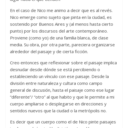
En el caso de Nico me animo a decir que es al revés.
Nico emerge como sujeto que pinta en la ciudad, es
sostenido por Buenos Aires y (al menos hasta cierto
punto) por los discursos del arte contemporáneo.
Proviene (como yo) de una familia blanca, de clase
media. Su obra, por otra parte, pareciera organizarse
alrededor del paisaje y de cierta ficción.
Creo entonces que reflexionar sobre el paisaje implica
desnudar desde dónde se está percibiendo o
estableciendo un vínculo con ese paisaje. Desde la
división entre naturaleza y cultura como campo
general de discusión, hasta el paisaje como ese lugar
“diferente”/ “otro” al que habito y que le permite a mi
cuerpo ampliarse o desplegarse en direcciones y
sentidos nuevos que la ciudad o la metrópolis no.
Es decir que un cuerpo como el de Nico pinte paisajes