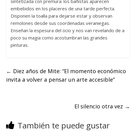
sintetizada con premura: los bañistas aparecen
embebidos en los placeres de una tarde perfecta.
Disponen la toalla para dejarse estar y observan
remolones desde sus coordenadas veraniegas.
Enseñan la espesura del ocio y nos van revelando de a
poco su magia como acostumbran las grandes
pinturas.
←
Diez años de Mite: “El momento económico
invita a volver a pensar un arte accesible”
El silencio otra vez
→
También te puede gustar