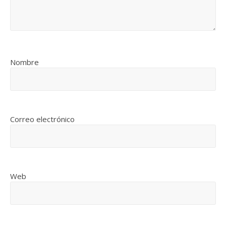
Nombre
Correo electrónico
Web