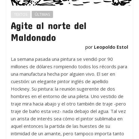
TEXTOS
ÚLTIMAS
Agite al norte del
Maldonado
por
Leopoldo Estol
La semana pasada una pintura se vendió por 90
millones de dólares rompiendo todos los récords para
una manufactura hecha por alguien vivo. El ser en
cuestión: un elegante pintor inglés de apellido
Hockney. Su pintura: la reunión sugerente de dos
hombres en el entorno de una pileta. Uno vestido de
traje mira hacia abajo y el otro también de traje -pero
traje de baño esta vez- nada debajo del agua. Tal vez
un arista de interés sea cómo el pintor sublimaba en
aquel entonces la partida de las huestes de su
intimidad de un amante, pero tampoco importa tanto