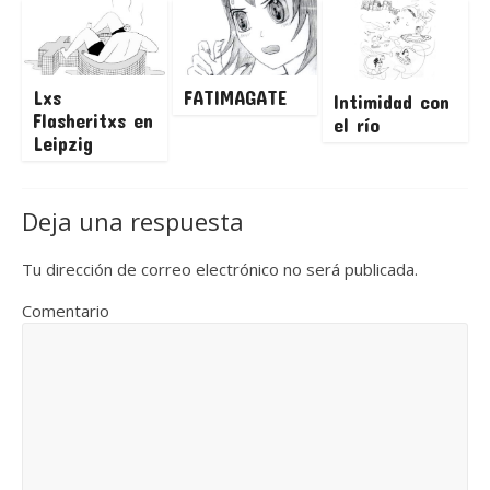
Lxs
FATIMAGATE
Intimidad con
Flasheritxs en
el río
Leipzig
Deja una respuesta
Tu dirección de correo electrónico no será publicada.
Comentario