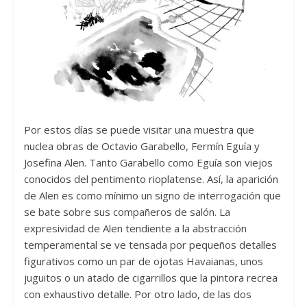
Por estos días se puede visitar una muestra que
nuclea obras de Octavio Garabello, Fermín Eguía y
Josefina Alen. Tanto Garabello como Eguía son viejos
conocidos del pentimento rioplatense. Así, la aparición
de Alen es como mínimo un signo de interrogación que
se bate sobre sus compañeros de salón. La
expresividad de Alen tendiente a la abstracción
temperamental se ve tensada por pequeños detalles
figurativos como un par de ojotas Havaianas, unos
juguitos o un atado de cigarrillos que la pintora recrea
con exhaustivo detalle. Por otro lado, de las dos