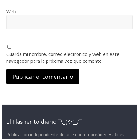
Web
Guarda mi nombre, correo electrónico y web en este
navegador para la próxima vez que comente.
El Flasherito diario ¯\_(ツ)_/¯
Publicación independiente de arte contemporáneo y afines.