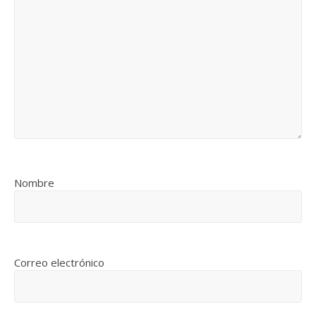
Nombre
Correo electrónico