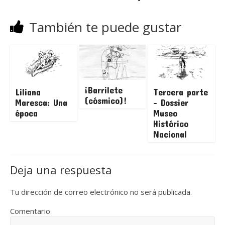
También te puede gustar
¡Barrilete
Liliana
Tercera parte
(cósmico)!
Maresca: Una
– Dossier
época
Museo
Histórico
Nacional
Deja una respuesta
Tu dirección de correo electrónico no será publicada.
Comentario