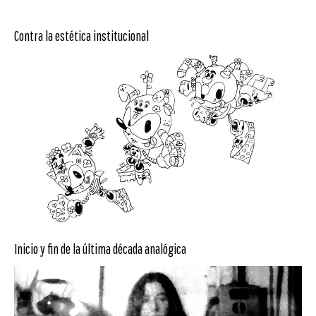
Contra la estética institucional
Inicio y fin de la última década analógica