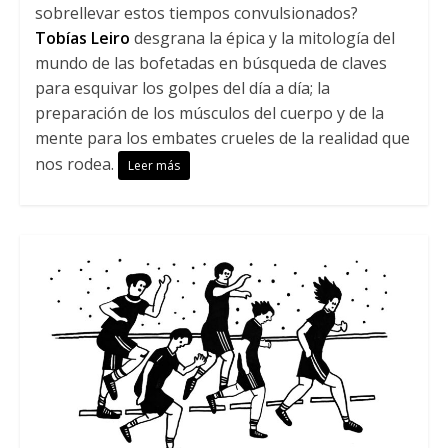
sobrellevar estos tiempos convulsionados?
Tobías Leiro
desgrana la épica y la mitología del
mundo de las bofetadas en búsqueda de claves
para esquivar los golpes del día a día; la
preparación de los músculos del cuerpo y de la
mente para los embates crueles de la realidad que
nos rodea.
Leer más