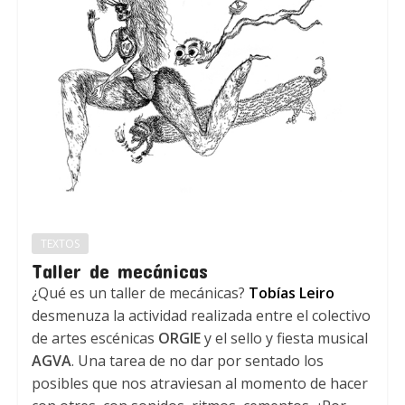
TEXTOS
Taller de mecánicas
¿Qué es un taller de mecánicas?
Tobías Leiro
desmenuza la actividad realizada entre el colectivo
de artes escénicas
ORGIE
y el sello y fiesta musical
AGVA
. Una tarea de no dar por sentado los
posibles que nos atraviesan al momento de hacer