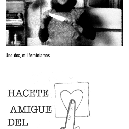
Uno, dos, mil feminismos