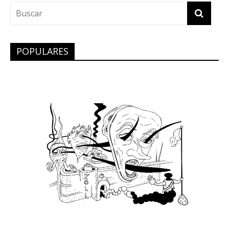
POPULARES