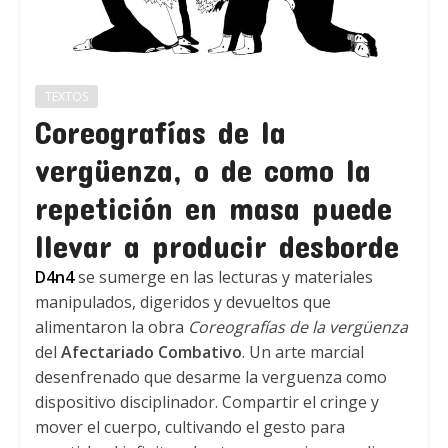
TEXTOS
Coreografías de la
vergüenza, o de como la
repetición en masa puede
llevar a producir desborde
D4n4
se sumerge en las lecturas y materiales
manipulados, digeridos y devueltos que
alimentaron la obra
Coreografías de la vergüenza
del
Afectariado Combativo
. Un arte marcial
desenfrenado que desarme la verguenza como
dispositivo disciplinador. Compartir el cringe y
mover el cuerpo, cultivando el gesto para