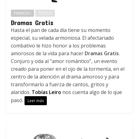
PRIMICIA !
TEXTOS
Dramas Gratis
Hasta el pan de cada día tiene su momento
especial, su velada armoniosa. El afectariado
combativo le hizo honor a los problemas
amorosos de la vida para hacer
Dramas Gratis
.
Conjuro y oda al “amor romántico”, un evento
creado para poner en el ojo de la tormenta, en el
centro de la atención al drama amoroso y para
transformarlo a fuerza de cantos, gritos y
alaridos.
Tobías Leiro
nos cuenta algo de lo que
pasó.
Leer más