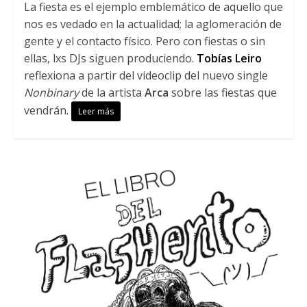
La fiesta es el ejemplo emblemático de aquello que
nos es vedado en la actualidad; la aglomeración de
gente y el contacto físico. Pero con fiestas o sin
ellas, lxs DJs siguen produciendo.
Tobías Leiro
reflexiona a partir del videoclip del nuevo single
Nonbinary
de la artista
Arca
sobre las fiestas que
vendrán.
Leer más