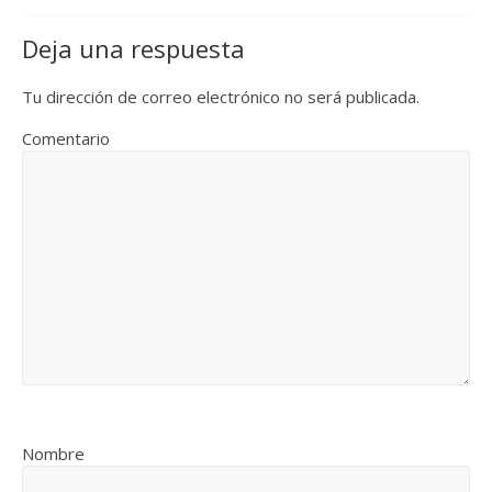
Deja una respuesta
Tu dirección de correo electrónico no será publicada.
Comentario
Nombre