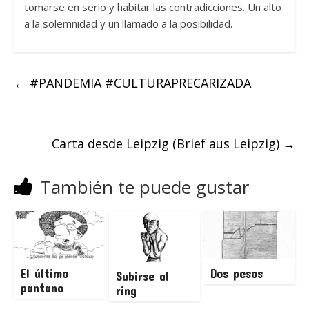
tomarse en serio y habitar las contradicciones. Un alto
a la solemnidad y un llamado a la posibilidad.
←
#PANDEMIA #CULTURAPRECARIZADA
Carta desde Leipzig (Brief aus Leipzig)
→
También te puede gustar
El último
Dos pesos
Subirse al
pantano
ring