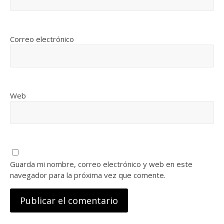
Correo electrónico
Web
Guarda mi nombre, correo electrónico y web en este
navegador para la próxima vez que comente.