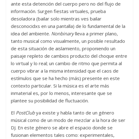
ante esta detención del cuerpo pero no del flujo de
información. Surgen fiestas virtuales, prueba
desoladora (bailar solo mientras ves bailar
desconocidxs en una pantalla) de lo fundamental de la
idea del ambiente.
Nonbinary
lleva a primer plano,
tanto musical como visualmente, un posible resultado
de esta situación de aislamiento, proponiendo un
paisaje repleto de cambios producto del choque entre
lo virtual y lo real; un cambio de ritmo que permita al
cuerpo vibrar a la misma intensidad que el caos de
estímulos que se ha hecho (más) presente en este
contexto particular.
Si la música es el arte más
inmaterial es, por lo menos, interesante que se
plantee su posibilidad de fluctuación.
El
PostClub
ya existe y habla tanto de un género
músical como de un modo de mezclar a la hora de ser
DJ. En este género se abre el espacio donde se
fusionan elementos tales como: experimentales,