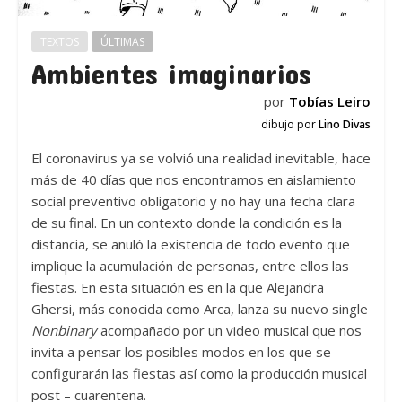
TEXTOS
ÚLTIMAS
Ambientes imaginarios
por
Tobías Leiro
dibujo por
Lino Divas
El coronavirus ya se volvió una realidad inevitable, hace
más de 40 días que nos encontramos en aislamiento
social preventivo obligatorio y no hay una fecha clara
de su final. En un contexto donde la condición es la
distancia, se anuló la existencia de todo evento que
implique la acumulación de personas, entre ellos las
fiestas. En esta situación es en la que Alejandra
Ghersi, más conocida como Arca, lanza su nuevo single
Nonbinary
acompañado por un video musical que nos
invita a pensar los posibles modos en los que se
configurarán las fiestas así como la producción musical
post – cuarentena.