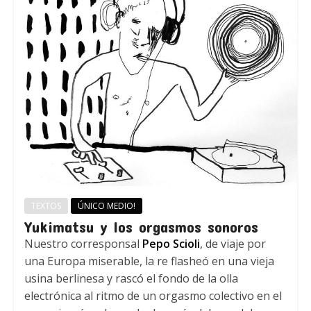
TEXTOS
ÚNICO MEDIO!
Yukimatsu y los orgasmos sonoros
Nuestro corresponsal
Pepo Scioli
, de viaje por
una Europa miserable, la re flasheó en una vieja
usina berlinesa y rascó el fondo de la olla
electrónica al ritmo de un orgasmo colectivo en el