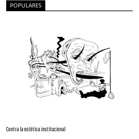
POPULARES
Contra la estética institucional