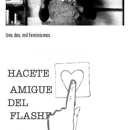
Uno, dos, mil feminismos