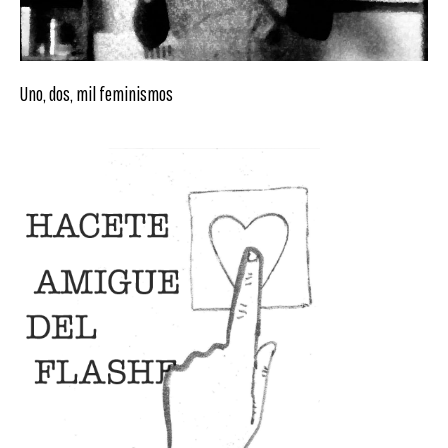
Uno, dos, mil feminismos