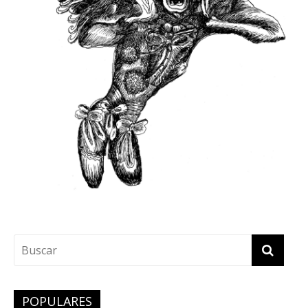
POPULARES