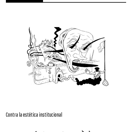
Contra la estética institucional