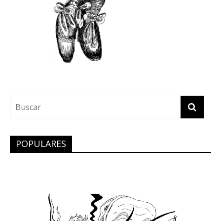
POPULARES