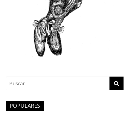
POPULARES