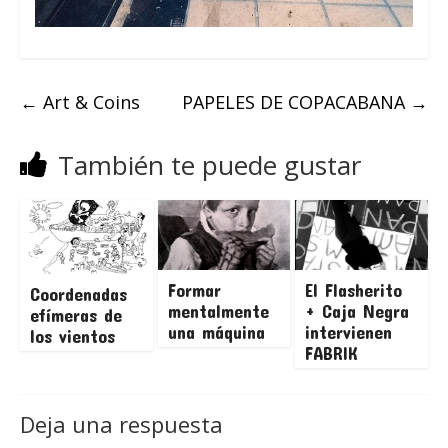
←
Art & Coins
PAPELES DE COPACABANA
→
También te puede gustar
Formar
El Flasherito
Coordenadas
mentalmente
+ Caja Negra
efímeras de
una máquina
intervienen
los vientos
FABRIK
Deja una respuesta