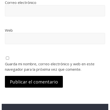
Correo electrónico
Web
Guarda mi nombre, correo electrónico y web en este
navegador para la próxima vez que comente.