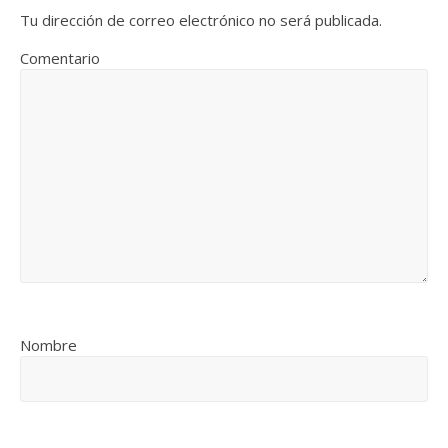
Tu dirección de correo electrónico no será publicada.
Comentario
Nombre