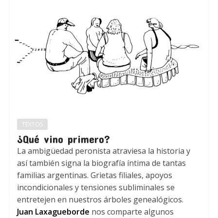
TEXTOS
¿Qué vino primero?
La ambigüedad peronista atraviesa la historia y
así también signa la biografía íntima de tantas
familias argentinas. Grietas filiales, apoyos
incondicionales y tensiones subliminales se
entretejen en nuestros árboles genealógicos.
Juan Laxagueborde
nos comparte algunos