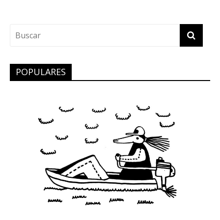
POPULARES