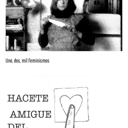
Uno, dos, mil feminismos