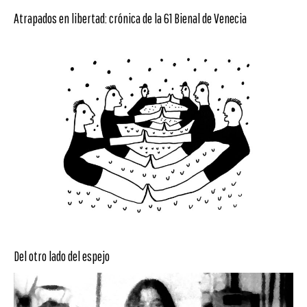
Atrapados en libertad: crónica de la 61 Bienal de Venecia
Del otro lado del espejo