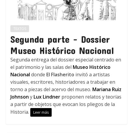
TEXTOS
Segunda parte – Dossier
Museo Histórico Nacional
Segunda entrega del dossier especial centrado en
el patrimonio y las salas del
Museo Histórico
Nacional
donde
El Flasherito
invitó a artistas
visuales, escritores, historiadores a trabajar en
torno a piezas del acervo del museo.
Mariana Ruiz
Johnson
y
Lux Lindner
proponen relatos y teorías
a partir de objetos que evocan los pliegos de la
Historia.
Leer más