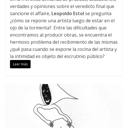
verdades y opiniones sobre el veredicto final que
sancione el affaire,
Leopoldo Estol
se pregunta
¿cómo se repone una artista luego de estar en el
ojo de la tormenta?. Entre las dificultades que
encontramos al producir obras, se encuentra el
hermoso problema del recibimiento de las mismas
¿qué pasa cuando se expone la cocina del artista y
la intimidad es objeto del escrutinio público?
Leer más