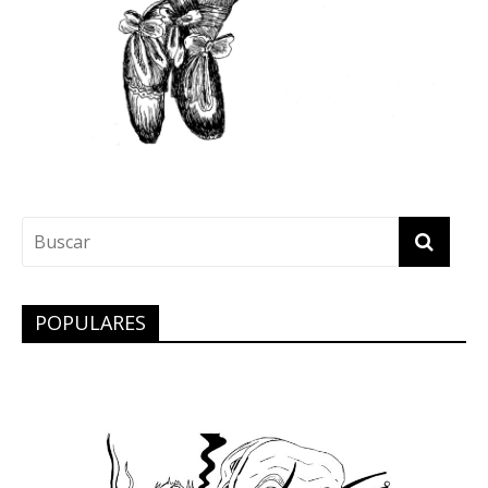
POPULARES