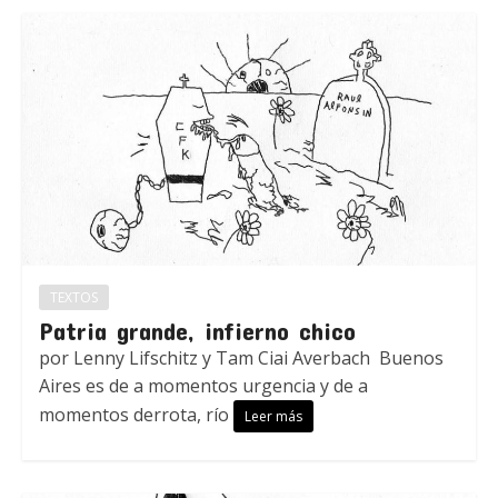
TEXTOS
Patria grande, infierno chico
por Lenny Lifschitz y Tam Ciai Averbach Buenos
Aires es de a momentos urgencia y de a
momentos derrota, río
Leer más