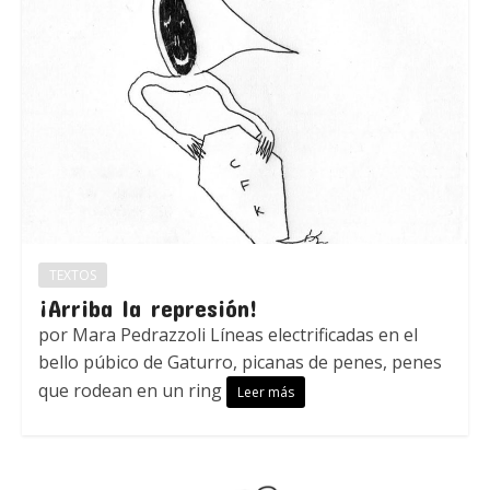
TEXTOS
¡Arriba la represión!
por Mara Pedrazzoli Líneas electrificadas en el
bello púbico de Gaturro, picanas de penes, penes
que rodean en un ring
Leer más