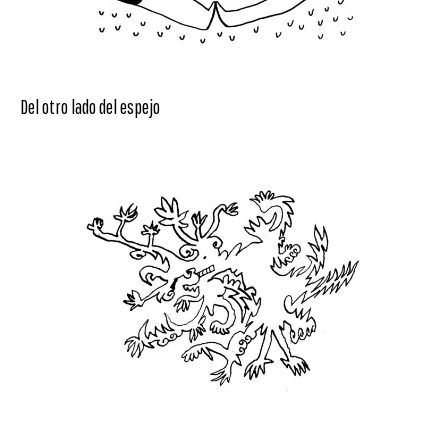
Del otro lado del espejo