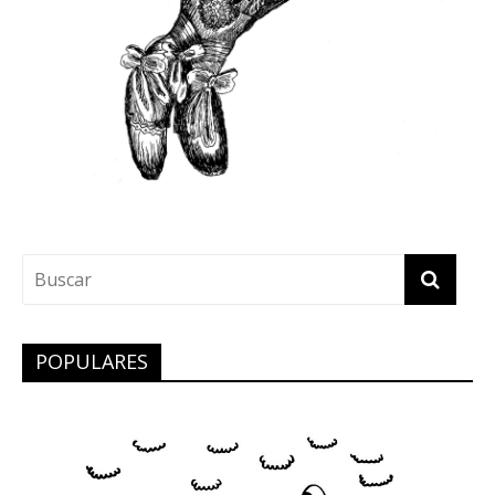
POPULARES