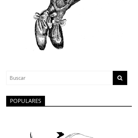
POPULARES