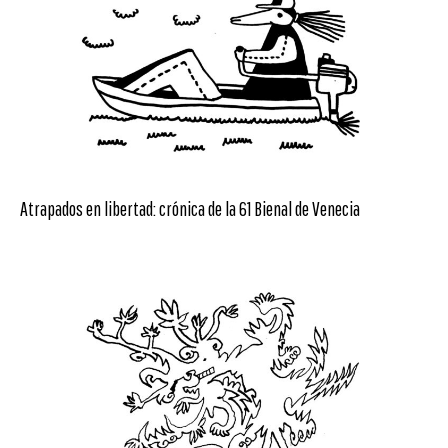
Atrapados en libertad: crónica de la 61 Bienal de Venecia