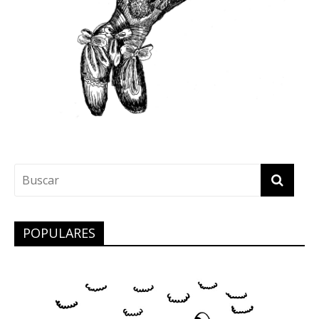
POPULARES