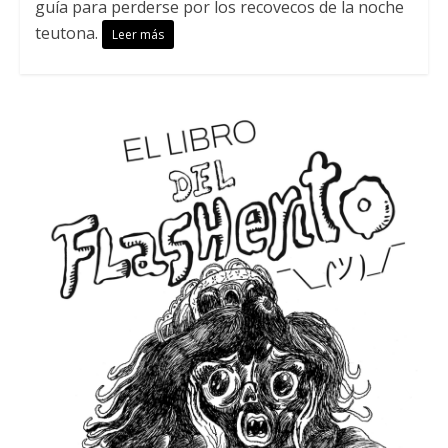
guía para perderse por los recovecos de la noche
teutona.
Leer más