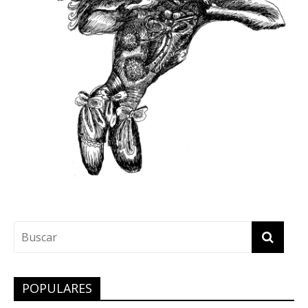
POPULARES