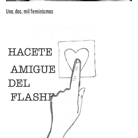
Uno, dos, mil feminismos