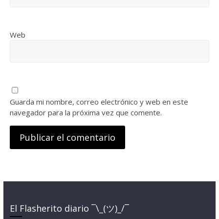
Web
Guarda mi nombre, correo electrónico y web en este
navegador para la próxima vez que comente.
El Flasherito diario ¯\_(ツ)_/¯