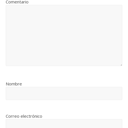
Comentario
Nombre
Correo electrónico