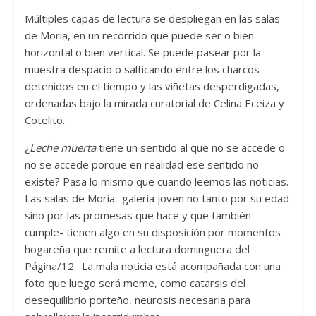
Múltiples capas de lectura se despliegan en las salas
de Moria, en un recorrido que puede ser o bien
horizontal o bien vertical. Se puede pasear por la
muestra despacio o salticando entre los charcos
detenidos en el tiempo y las viñetas desperdigadas,
ordenadas bajo la mirada curatorial de Celina Eceiza y
Cotelito.
¿
Leche muerta
tiene un sentido al que no se accede o
no se accede porque en realidad ese sentido no
existe? Pasa lo mismo que cuando leemos las noticias.
Las salas de Moria -galería joven no tanto por su edad
sino por las promesas que hace y que también
cumple- tienen algo en su disposición por momentos
hogareña que remite a lectura dominguera del
Página/12. La mala noticia está acompañada con una
foto que luego será meme, como catarsis del
desequilibrio porteño, neurosis necesaria para