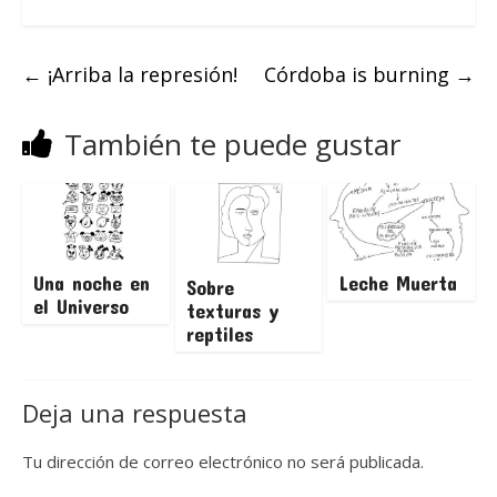
←
¡Arriba la represión!
Córdoba is burning
→
También te puede gustar
Una noche en
Leche Muerta
Sobre
el Universo
texturas y
reptiles
Deja una respuesta
Tu dirección de correo electrónico no será publicada.