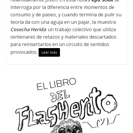
interroga por la diferencia entre momentos de
consumo y de paseo, y cuando termina de pulir su
teoría da con una aguja en un pajar, la muestra
Cosecha Herida
: un trabajo colectivo que utiliza
centenares de retazos y materiales descartados
para reinsertarlos en un circuito de sentidos
provocados.
Leer más