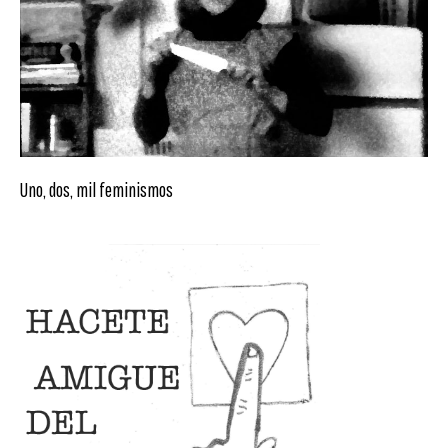
Uno, dos, mil feminismos