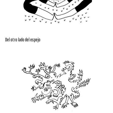
Del otro lado del espejo