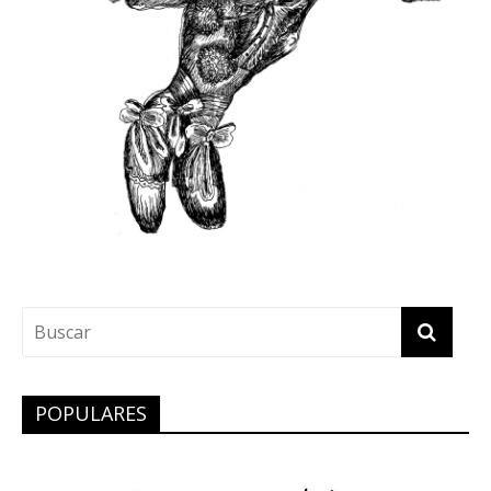
POPULARES