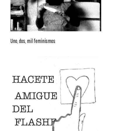
Uno, dos, mil feminismos