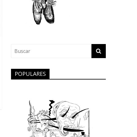
POPULARES