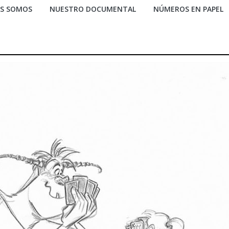
ES SOMOS
NUESTRO DOCUMENTAL
NÚMEROS EN PAPEL