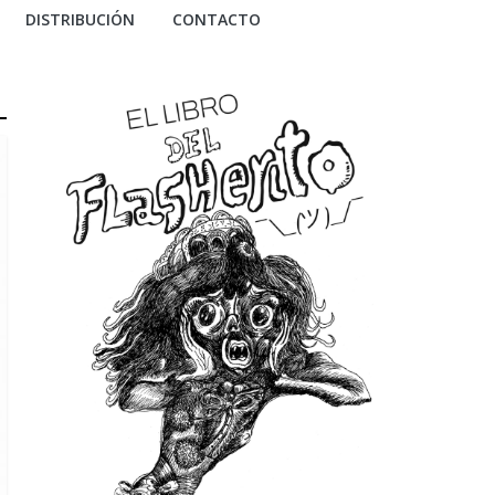
DISTRIBUCIÓN
CONTACTO