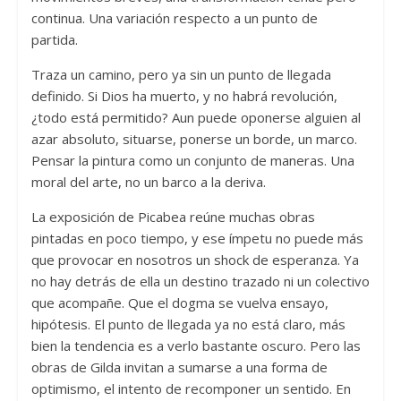
continua. Una variación respecto a un punto de
partida.
Traza un camino, pero ya sin un punto de llegada
definido. Si Dios ha muerto, y no habrá revolución,
¿todo está permitido? Aun puede oponerse alguien al
azar absoluto, situarse, ponerse un borde, un marco.
Pensar la pintura como un conjunto de maneras. Una
moral del arte, no un barco a la deriva.
La exposición de Picabea reúne muchas obras
pintadas en poco tiempo, y ese ímpetu no puede más
que provocar en nosotros un shock de esperanza. Ya
no hay detrás de ella un destino trazado ni un colectivo
que acompañe. Que el dogma se vuelva ensayo,
hipótesis. El punto de llegada ya no está claro, más
bien la tendencia es a verlo bastante oscuro. Pero las
obras de Gilda invitan a sumarse a una forma de
optimismo, el intento de recomponer un sentido. En