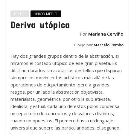
TEXTOS
ÚNICO MEDIO!
Deriva utópica
Por
Mariana Cerviño
Dibujo por
Marcelo Pombo
Hay dos grandes grupos dentro de la abstracción, si
miramos el costado utópico de ese gran planeta. Es
difícil nombrarlos sin acotar los destellos que disparan
siempre los movimientos artísticos más allá de las
operaciones de etiquetamiento, pero a grandes
rasgos, por un lado la abstracción objetivista,
materialista, geométrica; por otro la subjetivista,
idealista, gestual. Cada uno de estos polos condensa
un repertorio de conceptos y de valores distintos,
cuando no opuestos. El primero busca un lenguaje
universal que supere las particularidades; el segundo,