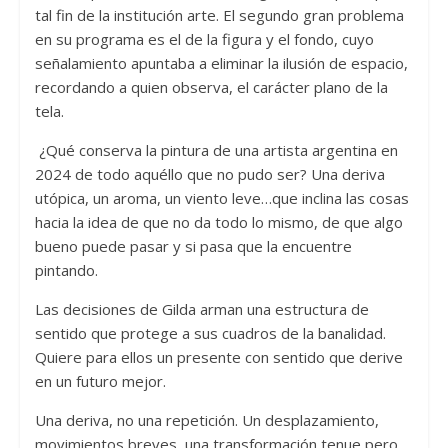
tal fin de la institución arte. El segundo gran problema
en su programa es el de la figura y el fondo, cuyo
señalamiento apuntaba a eliminar la ilusión de espacio,
recordando a quien observa, el carácter plano de la
tela.
¿Qué conserva la pintura de una artista argentina en
2024 de todo aquéllo que no pudo ser? Una deriva
utópica, un aroma, un viento leve…que inclina las cosas
hacia la idea de que no da todo lo mismo, de que algo
bueno puede pasar y si pasa que la encuentre
pintando.
Las decisiones de Gilda arman una estructura de
sentido que protege a sus cuadros de la banalidad.
Quiere para ellos un presente con sentido que derive
en un futuro mejor.
Una deriva, no una repetición. Un desplazamiento,
movimientos breves, una transformación tenue pero