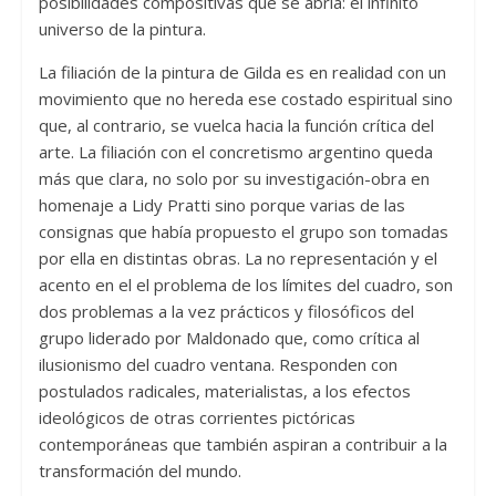
posibilidades compositivas que se abría: el infinito
universo de la pintura.
La filiación de la pintura de Gilda es en realidad con un
movimiento que no hereda ese costado espiritual sino
que, al contrario, se vuelca hacia la función crítica del
arte. La filiación con el concretismo argentino queda
más que clara, no solo por su investigación-obra en
homenaje a Lidy Pratti sino porque varias de las
consignas que había propuesto el grupo son tomadas
por ella en distintas obras. La no representación y el
acento en el el problema de los límites del cuadro, son
dos problemas a la vez prácticos y filosóficos del
grupo liderado por Maldonado que, como crítica al
ilusionismo del cuadro ventana. Responden con
postulados radicales, materialistas, a los efectos
ideológicos de otras corrientes pictóricas
contemporáneas que también aspiran a contribuir a la
transformación del mundo.