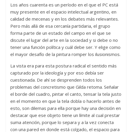
Los años cuarenta es un período en el que el PC está
muy presente en el espacio intelectual argentino, en
calidad de mecenas y en los debates más relevantes.
Pero más allá de esa cercanía partidaria, el grupo
forma parte de un estado del campo en el que se
discute el lugar del arte en la sociedad y si debe o no
tener una función política y cuál debe ser. Y elige como
el mayor desafío de la pintura romper los ilusionismos.
La vista era para esta postura radical el sentido más
capturado por la ideología y por eso debía ser
cuestionada. De ahí se desprenden todos los
problemas del concretismo que Gilda retoma. Señalar
el borde del cuadro, pintar el canto, tensar la tela justo
en el momento en que la tela dobla o hacerlo antes de
esto, son dilemas para ella porque hay una decisión en
destacar que ese objeto tiene un límite al cual prestar
suma atención, porque lo separa y a la vez conecta
con una pared en donde está colgado, el espacio para