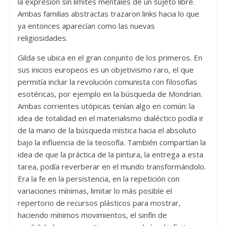
la expresión sin límites mentales de un sujeto libre.
Ambas familias abstractas trazaron links hacia lo que
ya entonces aparecían como las nuevas
religiosidades.
Gilda se ubica en el gran conjunto de los primeros. En
sus inicios europeos es un objetivismo raro, el que
permitía incluir la revolución comunista con filosofías
esotéricas, por ejemplo en la búsqueda de Mondrian.
Ambas corrientes utópicas tenían algo en común: la
idea de totalidad en el materialismo dialéctico podía ir
de la mano de la búsqueda mística hacia el absoluto
bajo la influencia de la teosofía. También compartían la
idea de que la práctica de la pintura, la entrega a esta
tarea, podía reverberar en el mundo transformándolo.
Era la fe en la persistencia, en la repetición con
variaciones mínimas, limitar lo más posible el
repertorio de recursos plásticos para mostrar,
haciendo mínimos movimientos, el sinfín de