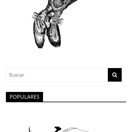
POPULARES