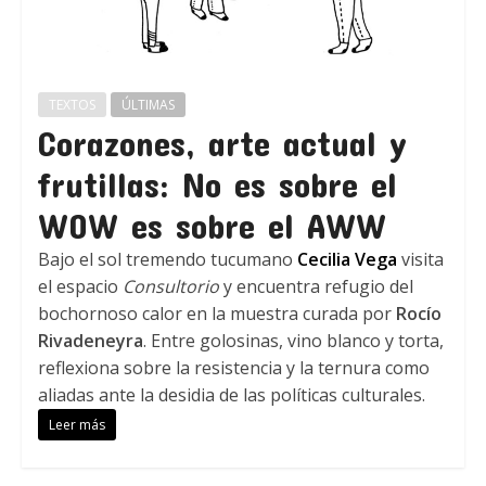
TEXTOS
ÚLTIMAS
Corazones, arte actual y
frutillas: No es sobre el
WOW es sobre el AWW
Bajo el sol tremendo tucumano
Cecilia Vega
visita
el espacio
Consultorio
y encuentra refugio del
bochornoso calor en la muestra curada por
Rocío
Rivadeneyra
. Entre golosinas, vino blanco y torta,
reflexiona sobre la resistencia y la ternura como
aliadas ante la desidia de las políticas culturales.
Leer más