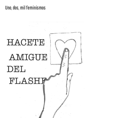
Uno, dos, mil feminismos