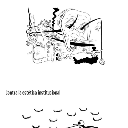
Contra la estética institucional