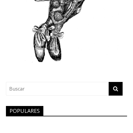
POPULARES