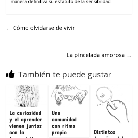
manera definitiva su estatuto de la sensibilidad.
←
Cómo olvidarse de vivir
La pincelada amorosa
→
También te puede gustar
La curiosidad
Una
y el aprender
comunidad
vienen juntos
con ritmo
Distintos
con la
propio