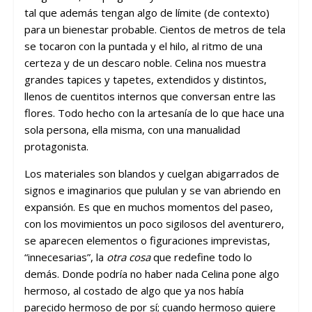
tal que además tengan algo de límite (de contexto)
para un bienestar probable. Cientos de metros de tela
se tocaron con la puntada y el hilo, al ritmo de una
certeza y de un descaro noble. Celina nos muestra
grandes tapices y tapetes, extendidos y distintos,
llenos de cuentitos internos que conversan entre las
flores. Todo hecho con la artesanía de lo que hace una
sola persona, ella misma, con una manualidad
protagonista.
Los materiales son blandos y cuelgan abigarrados de
signos e imaginarios que pululan y se van abriendo en
expansión. Es que en muchos momentos del paseo,
con los movimientos un poco sigilosos del aventurero,
se aparecen elementos o figuraciones imprevistas,
“innecesarias”, la
otra cosa
que redefine todo lo
demás. Donde podría no haber nada Celina pone algo
hermoso, al costado de algo que ya nos había
parecido hermoso de por sí; cuando hermoso quiere