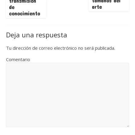
tamaños del
transmisión
arte
de
conocimiento
Deja una respuesta
Tu dirección de correo electrónico no será publicada.
Comentario