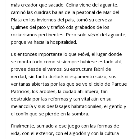
más creador que sacado. Celina viene del aguante,
caminó las cuadras bajas de la peatonal de Mar del
Plata en los inviernos del país, tomó su cerveza
Quilmes del pico y traficó cds grabados de los
rockerismos pertinentes. Pero solo
viene
del aguante,
porque va hacia la hospitalidad.
Es entonces importante lo que Móvil, el lugar donde
se monta todo como si siempre hubiese estado ahí,
provee desde el vamos. Su estructura fabril de
verdad, sin tanto durlock ni espamento suizo, sus
ventanas abiertas por las que se ve el cielo de Parque
Patricios, los árboles, la ciudad ahí afuera, tan
destruida por las reformas y tan vital aún en su
melancolía y sus desfasajes habitacionales, el gentío y
el confín que se pierde en la sombra.
Finalmente, sumado a ese juego con las formas de
vida, con el exterior, con el algodón y con la cultura