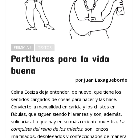
PRIMICIA !
TEXTOS
Partituras para la vida
buena
por
Juan Laxagueborde
Celina Eceiza deja entender, de nuevo, que tiene los
sentidos cargados de cosas para hacer y las hace.
Convierte la manualidad en caricia y los chistes en
fábulas, que siguen siendo hilarantes y son, además,
solidarias. Lo que hay en su más reciente muestra
, La
conquista del reino de los miedos
, son lienzos
imaginados, desplegados y confeccionados de manera