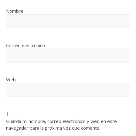
Nombre
Correo electrónico
Web
Guarda mi nombre, correo electrónico y web en este
navegador para la próxima vez que comente.