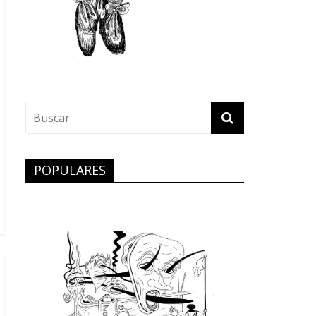
POPULARES