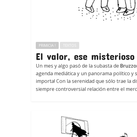
PRIMICIA !
TEXTOS
El valor, ese misterioso
Un mes y algo pasó de la subasta de
Bruzzo
agenda mediática y un panorama político y s
importa! Con la serenidad que sólo trae la d
siempre controversial relación entre el merc