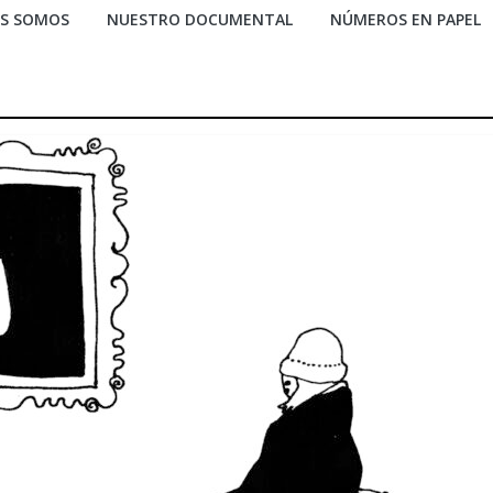
ES SOMOS
NUESTRO DOCUMENTAL
NÚMEROS EN PAPEL