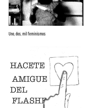
Uno, dos, mil feminismos