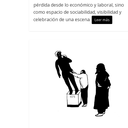
pérdida desde lo económico y laboral, sino
como espacio de sociabilidad, visibilidad y
celebración de una escena.
Leer más