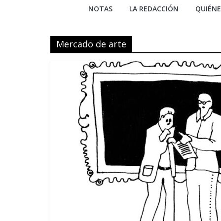
NOTAS
LA REDACCIÓN
QUIÉN
Mercado de arte