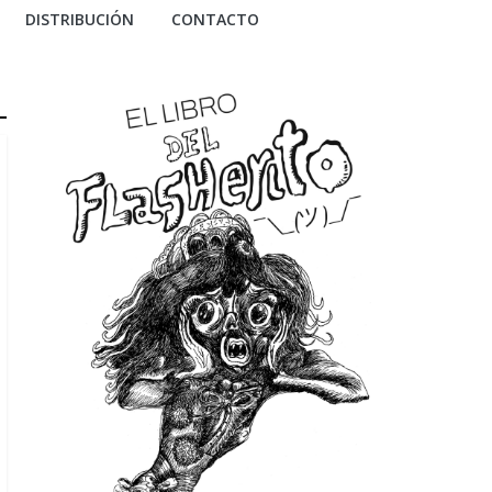
DISTRIBUCIÓN
CONTACTO