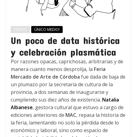
TEXTOS
ÚNICO MEDIO!
Un poco de data histórica
y celebración plasmática
Por razones opacas, caprichosas, arbitrarias y de
manera cuanto menos desprolija, la
Feria
Mercado de Arte de Córdoba
fue dada de baja de
un plumazo por la secretaría de cultura de la
provincia, a dos semanas de inaugurarse y
cumpliendo sus diez años de existencia.
Natalia
Albanese
, gestora cultural que estuvo a cargo de
ediciones anteriores de
MAC
, repasa la historia de
la feria, lamentando no solo la pérdida desde lo
económico y laboral, sino como espacio de