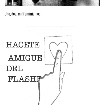
Uno, dos, mil feminismos