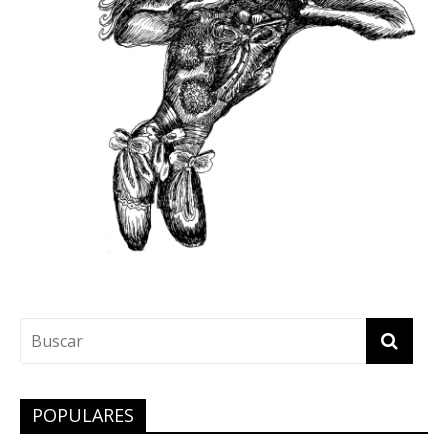
POPULARES