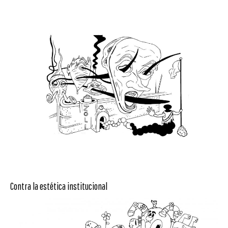
Contra la estética institucional