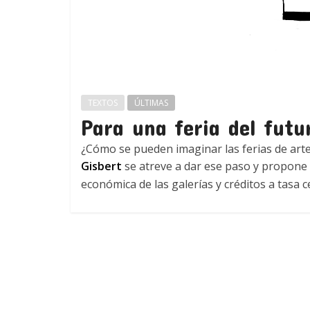
TEXTOS
ÚLTIMAS
Para una feria del futu
¿Cómo se pueden imaginar las ferias de arte
Gisbert
se atreve a dar ese paso y propone 
económica de las galerías y créditos a tasa 