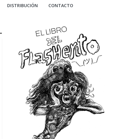
DISTRIBUCIÓN
CONTACTO