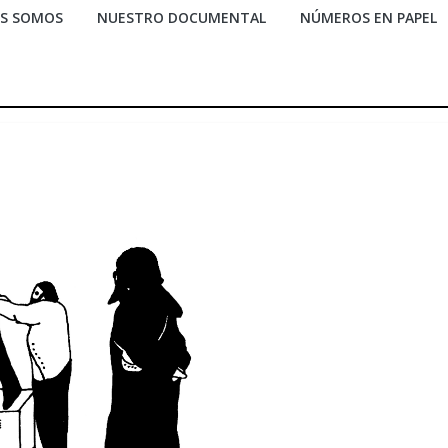
ES SOMOS
NUESTRO DOCUMENTAL
NÚMEROS EN PAPEL