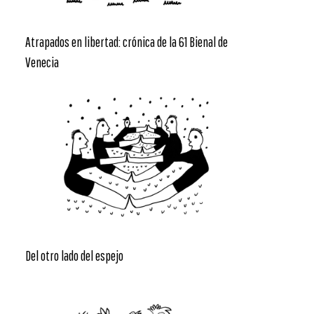
Atrapados en libertad: crónica de la 61 Bienal de
Venecia
Del otro lado del espejo