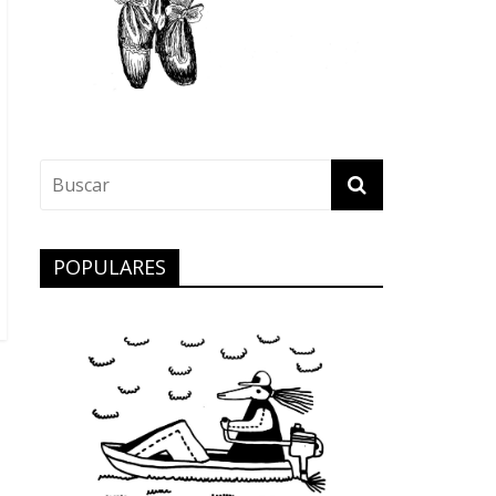
POPULARES