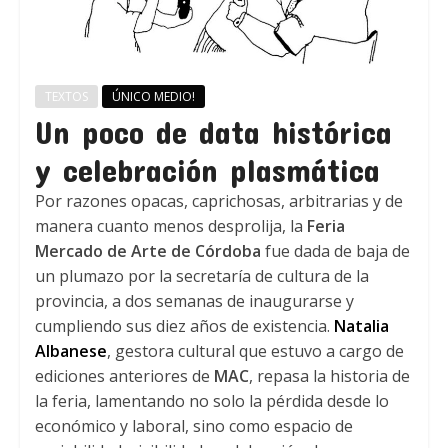
TEXTOS
ÚNICO MEDIO!
Un poco de data histórica
y celebración plasmática
Por razones opacas, caprichosas, arbitrarias y de
manera cuanto menos desprolija, la
Feria
Mercado de Arte de Córdoba
fue dada de baja de
un plumazo por la secretaría de cultura de la
provincia, a dos semanas de inaugurarse y
cumpliendo sus diez años de existencia.
Natalia
Albanese
, gestora cultural que estuvo a cargo de
ediciones anteriores de
MAC
, repasa la historia de
la feria, lamentando no solo la pérdida desde lo
económico y laboral, sino como espacio de