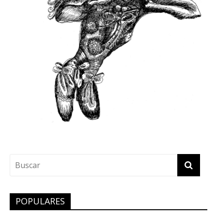
POPULARES