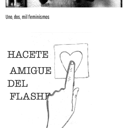
Uno, dos, mil feminismos