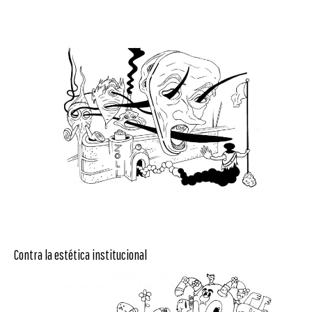
Contra la estética institucional