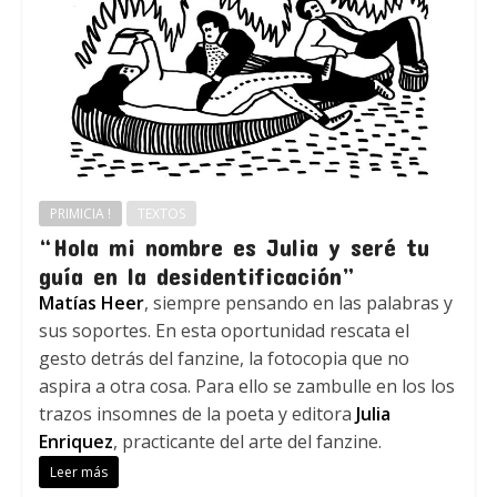
PRIMICIA !
TEXTOS
“Hola mi nombre es Julia y seré tu
guía en la desidentificación”
Matías Heer
, siempre pensando en las palabras y
sus soportes. En esta oportunidad rescata el
gesto detrás del fanzine, la fotocopia que no
aspira a otra cosa. Para ello se zambulle en los los
trazos insomnes de la poeta y editora
Julia
Enriquez
, practicante del arte del fanzine.
Leer más