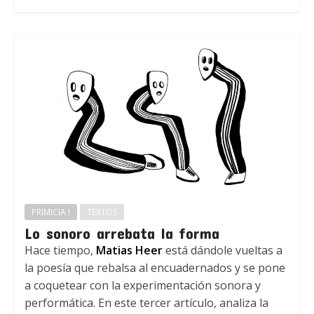
PRIMICIA !
TEXTOS
Lo sonoro arrebata la forma
Hace tiempo,
Matias Heer
está dándole vueltas a
la poesía que rebalsa al encuadernados y se pone
a coquetear con la experimentación sonora y
performática. En este tercer artículo, analiza la