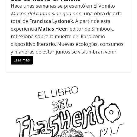
Hace unas semanas se presentó en El Vomito
Museo del canon sine qua non
, una obra de arte
total de
Francisca Lysionek
. A partir de esta
experiencia
Matias Heer
, editor de Slimbook,
reflexiona sobre la muerte del libro como
dispositivo literario. Nuevas ecologías, consumos
y maneras de estar juntos se vislumbran venir.
Leer más