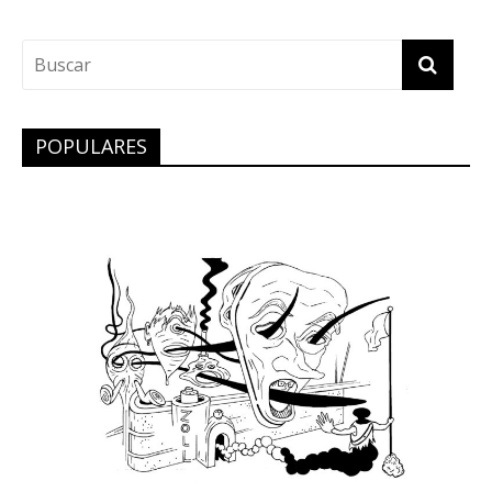
POPULARES