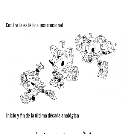
Contra la estética institucional
Inicio y fin de la última década analógica