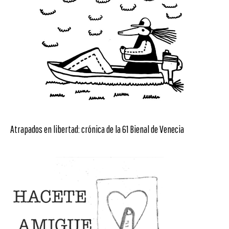
Atrapados en libertad: crónica de la 61 Bienal de Venecia