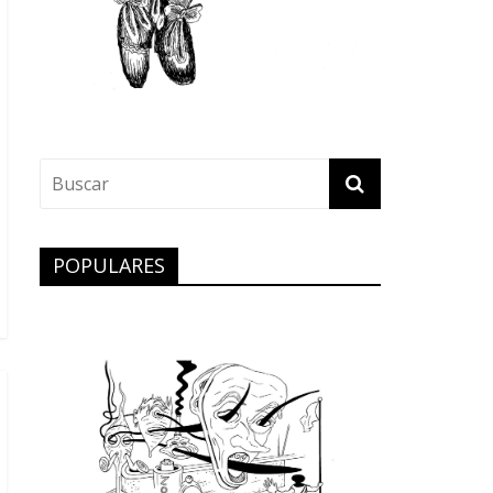
POPULARES