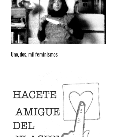
Uno, dos, mil feminismos