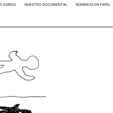
ES SOMOS
NUESTRO DOCUMENTAL
NÚMEROS EN PAPEL