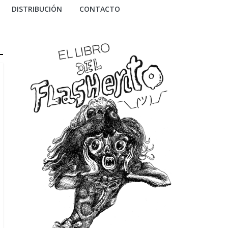
DISTRIBUCIÓN
CONTACTO