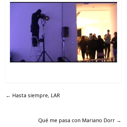
←
Hasta siempre, LAR
Qué me pasa con Mariano Dorr
→