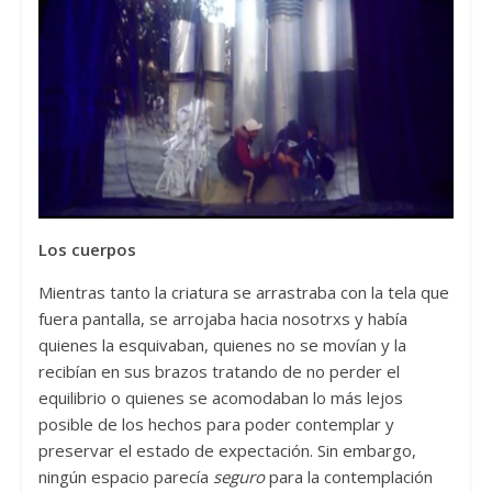
Los cuerpos
Mientras tanto la criatura se arrastraba con la tela que
fuera pantalla, se arrojaba hacia nosotrxs y había
quienes la esquivaban, quienes no se movían y la
recibían en sus brazos tratando de no perder el
equilibrio o quienes se acomodaban lo más lejos
posible de los hechos para poder contemplar y
preservar el estado de expectación. Sin embargo,
ningún espacio parecía
seguro
para la contemplación