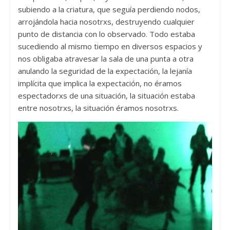
subiendo a la criatura, que seguía perdiendo nodos,
arrojándola hacia nosotrxs, destruyendo cualquier
punto de distancia con lo observado. Todo estaba
sucediendo al mismo tiempo en diversos espacios y
nos obligaba atravesar la sala de una punta a otra
anulando la seguridad de la expectación, la lejanía
implícita que implica la expectación, no éramos
espectadorxs de una situación, la situación estaba
entre nosotrxs, la situación éramos nosotrxs.