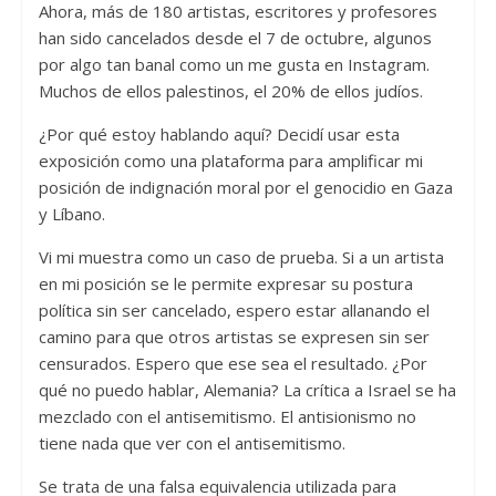
Ahora, más de 180 artistas, escritores y profesores
han sido cancelados desde el 7 de octubre, algunos
por algo tan banal como un me gusta en Instagram.
Muchos de ellos palestinos, el 20% de ellos judíos.
¿Por qué estoy hablando aquí? Decidí usar esta
exposición como una plataforma para amplificar mi
posición de indignación moral por el genocidio en Gaza
y Líbano.
Vi mi muestra como un caso de prueba. Si a un artista
en mi posición se le permite expresar su postura
política sin ser cancelado, espero estar allanando el
camino para que otros artistas se expresen sin ser
censurados. Espero que ese sea el resultado. ¿Por
qué no puedo hablar, Alemania? La crítica a Israel se ha
mezclado con el antisemitismo. El antisionismo no
tiene nada que ver con el antisemitismo.
Se trata de una falsa equivalencia utilizada para