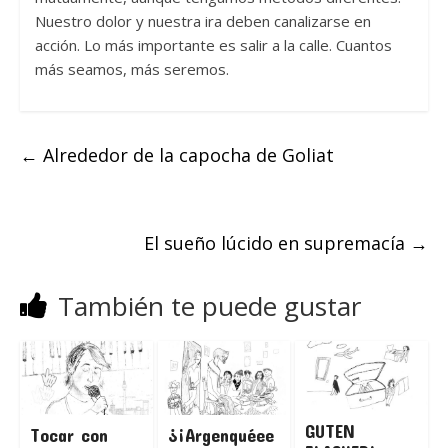
Nuestro dolor y nuestra ira deben canalizarse en
acción. Lo más importante es salir a la calle. Cuantos
más seamos, más seremos.
←
Alrededor de la capocha de Goliat
El sueño lúcido en supremacía
→
También te puede gustar
GUTEN
Tocar con
¿¡Argenquéee