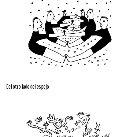
Del otro lado del espejo