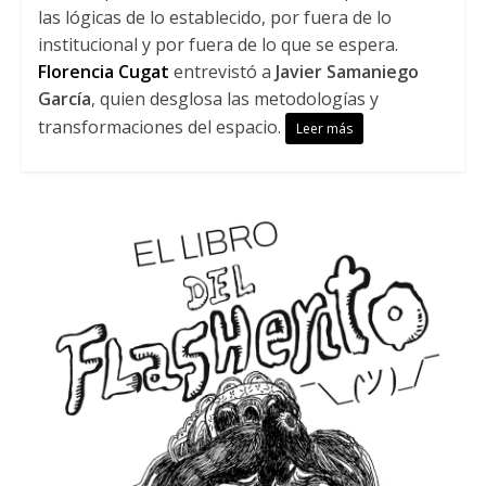
las lógicas de lo establecido, por fuera de lo
institucional y por fuera de lo que se espera.
Florencia Cugat
entrevistó a
Javier Samaniego
García
, quien desglosa las metodologías y
transformaciones del espacio.
Leer más