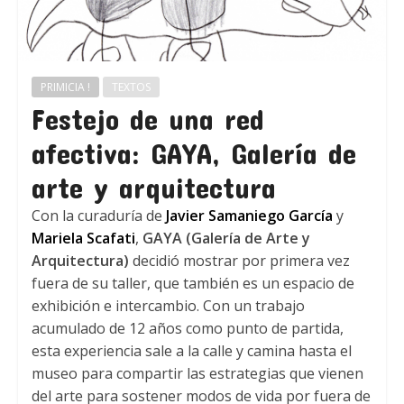
PRIMICIA !
TEXTOS
Festejo de una red
afectiva: GAYA, Galería de
arte y arquitectura
Con la curaduría de
Javier Samaniego García
y
Mariela Scafati
,
GAYA (Galería de Arte y
Arquitectura)
decidió mostrar por primera vez
fuera de su taller, que también es un espacio de
exhibición e intercambio. Con un trabajo
acumulado de 12 años como punto de partida,
esta experiencia sale a la calle y camina hasta el
museo para compartir las estrategias que vienen
del arte para sostener modos de vida por fuera de