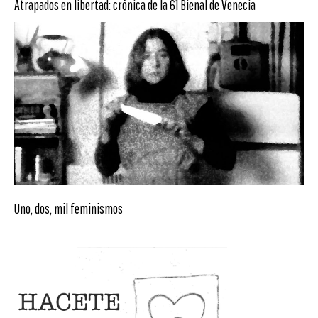
Atrapados en libertad: crónica de la 61 Bienal de Venecia
Uno, dos, mil feminismos