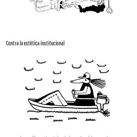
Contra la estética institucional