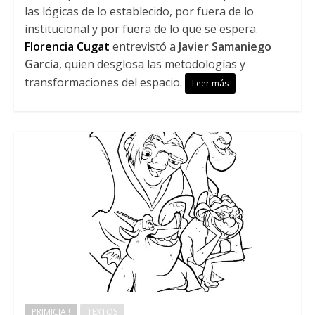
las lógicas de lo establecido, por fuera de lo
institucional y por fuera de lo que se espera.
Florencia Cugat
entrevistó a
Javier Samaniego
García
, quien desglosa las metodologías y
transformaciones del espacio.
Leer más
PRIMICIA !
TEXTOS