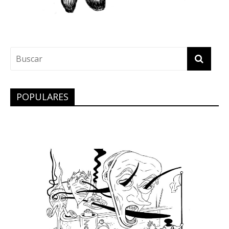
POPULARES