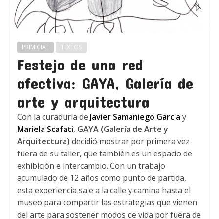
PRIMICIA !
TEXTOS
Festejo de una red
afectiva: GAYA, Galería de
arte y arquitectura
Con la curaduría de
Javier Samaniego García
y
Mariela Scafati
,
GAYA (Galería de Arte y
Arquitectura)
decidió mostrar por primera vez
fuera de su taller, que también es un espacio de
exhibición e intercambio. Con un trabajo
acumulado de 12 años como punto de partida,
esta experiencia sale a la calle y camina hasta el
museo para compartir las estrategias que vienen
del arte para sostener modos de vida por fuera de