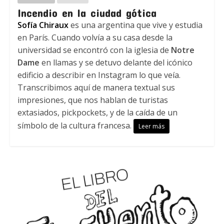
Incendio en la ciudad gótica
Sofía Chiraux
es una argentina que vive y estudia
en París. Cuando volvía a su casa desde la
universidad se encontró con la iglesia de
Notre
Dame
en llamas y se detuvo delante del icónico
edificio a describir en Instagram lo que veía.
Transcribimos aquí de manera textual sus
impresiones, que nos hablan de turistas
extasiados, pickpockets, y de la caída de un
símbolo de la cultura francesa.
Leer más