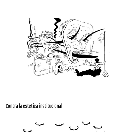
Contra la estética institucional