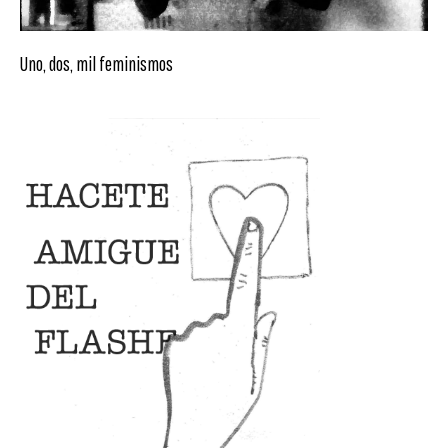
Uno, dos, mil feminismos