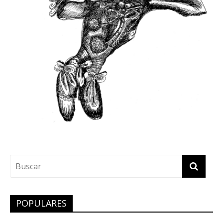
POPULARES