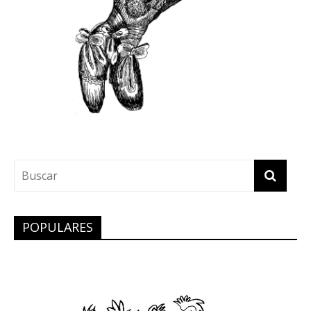
POPULARES