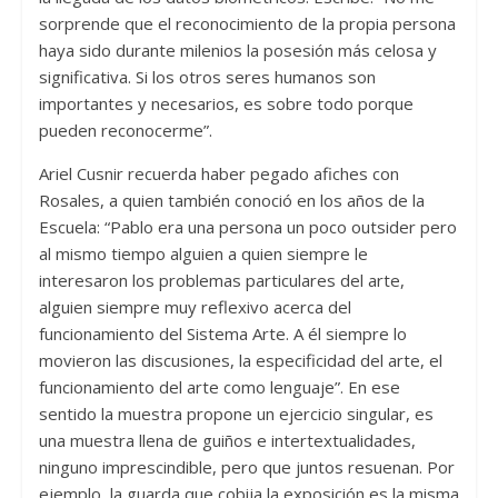
sorprende que el reconocimiento de la propia persona
haya sido durante milenios la posesión más celosa y
significativa. Si los otros seres humanos son
importantes y necesarios, es sobre todo porque
pueden reconocerme”.
Ariel Cusnir recuerda haber pegado afiches con
Rosales, a quien también conoció en los años de la
Escuela: “Pablo era una persona un poco outsider pero
al mismo tiempo alguien a quien siempre le
interesaron los problemas particulares del arte,
alguien siempre muy reflexivo acerca del
funcionamiento del Sistema Arte. A él siempre lo
movieron las discusiones, la especificidad del arte, el
funcionamiento del arte como lenguaje”. En ese
sentido la muestra propone un ejercicio singular, es
una muestra llena de guiños e intertextualidades,
ninguno imprescindible, pero que juntos resuenan. Por
ejemplo, la guarda que cobija la exposición es la misma