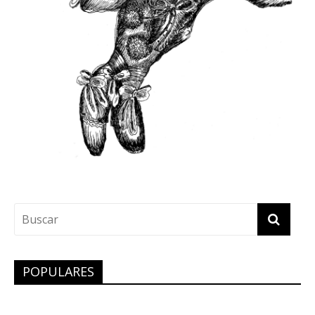
POPULARES