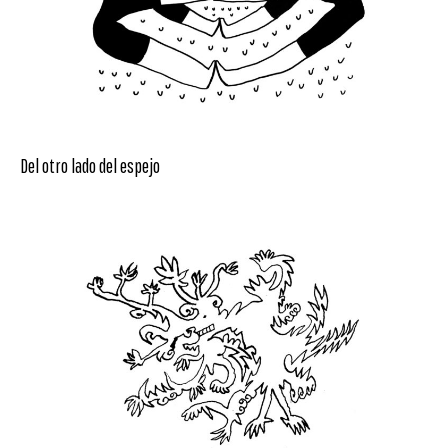
Del otro lado del espejo