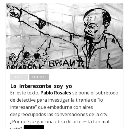
TEXTOS
ÚLTIMAS
Lo interesante soy yo
En este texto,
Pablo Rosales
se pone el sobretodo
de detective para investigar la tiranía de “lo
interesante” que embadurna con aires
despreocupados las conversaciones de la city.
¿Por qué juzgar una obra de arte está tan mal