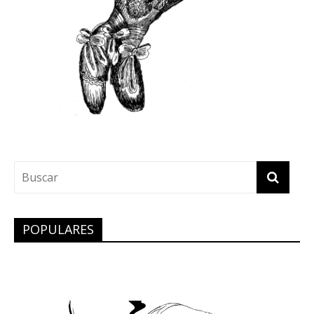
POPULARES