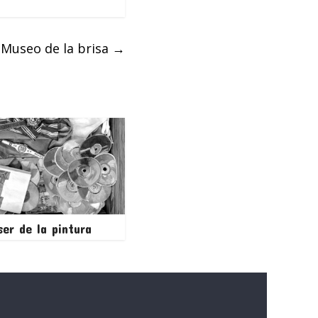
Museo de la brisa
→
ser de la pintura