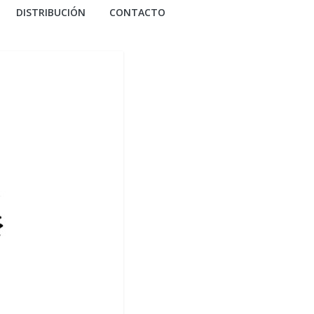
DISTRIBUCIÓN
CONTACTO