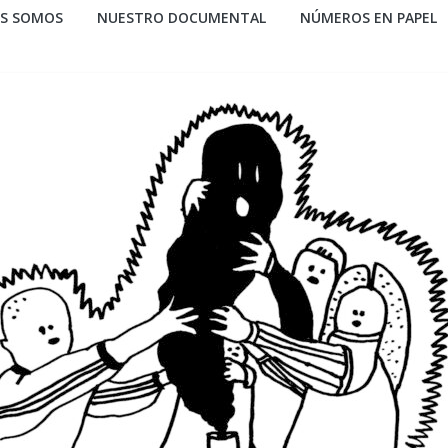
ES SOMOS
NUESTRO DOCUMENTAL
NÚMEROS EN PAPEL