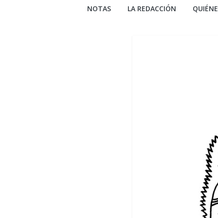
NOTAS
LA REDACCIÓN
QUIÉN