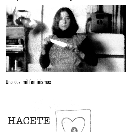
Uno, dos, mil feminismos