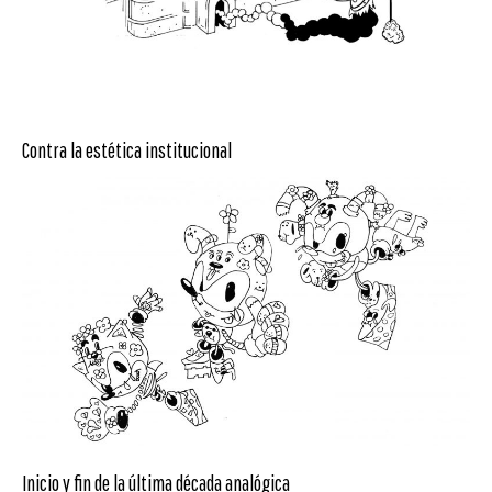
Contra la estética institucional
Inicio y fin de la última década analógica