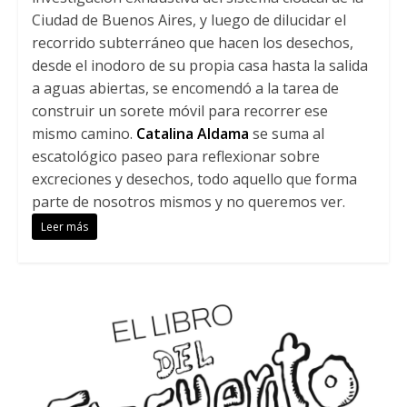
Ciudad de Buenos Aires, y luego de dilucidar el
recorrido subterráneo que hacen los desechos,
desde el inodoro de su propia casa hasta la salida
a aguas abiertas, se encomendó a la tarea de
construir un sorete móvil para recorrer ese
mismo camino.
Catalina Aldama
se suma al
escatológico paseo para reflexionar sobre
excreciones y desechos, todo aquello que forma
parte de nosotros mismos y no queremos ver.
Leer más