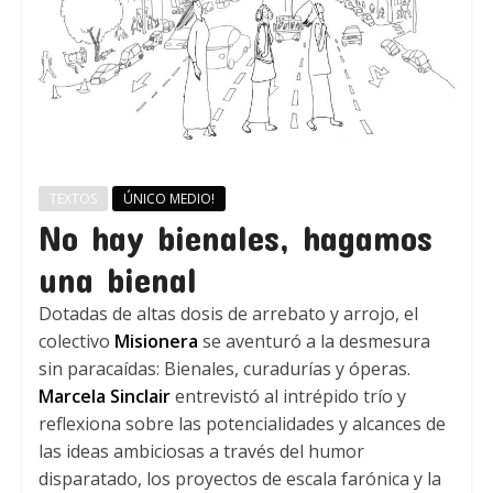
TEXTOS
ÚNICO MEDIO!
No hay bienales, hagamos
una bienal
Dotadas de altas dosis de arrebato y arrojo, el
colectivo
Misionera
se aventuró a la desmesura
sin paracaídas: Bienales, curadurías y óperas.
Marcela Sinclair
entrevistó al intrépido trío y
reflexiona sobre las potencialidades y alcances de
las ideas ambiciosas a través del humor
disparatado, los proyectos de escala farónica y la