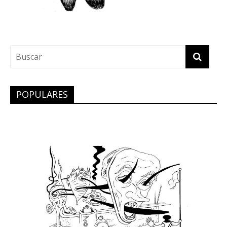
POPULARES