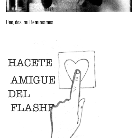
Uno, dos, mil feminismos