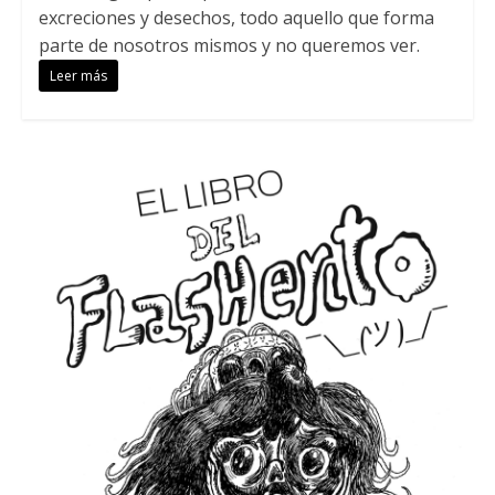
excreciones y desechos, todo aquello que forma
parte de nosotros mismos y no queremos ver.
Leer más