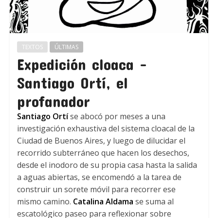
TEXTOS
ÚLTIMAS
Expedición cloaca –
Santiago Ortí, el
profanador
Santiago Ortí
se abocó por meses a una
investigación exhaustiva del sistema cloacal de la
Ciudad de Buenos Aires, y luego de dilucidar el
recorrido subterráneo que hacen los desechos,
desde el inodoro de su propia casa hasta la salida
a aguas abiertas, se encomendó a la tarea de
construir un sorete móvil para recorrer ese
mismo camino.
Catalina Aldama
se suma al
escatológico paseo para reflexionar sobre