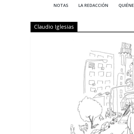
NOTAS
LA REDACCIÓN
QUIÉN
Claudio Iglesias