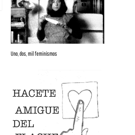
Uno, dos, mil feminismos