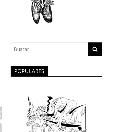
POPULARES