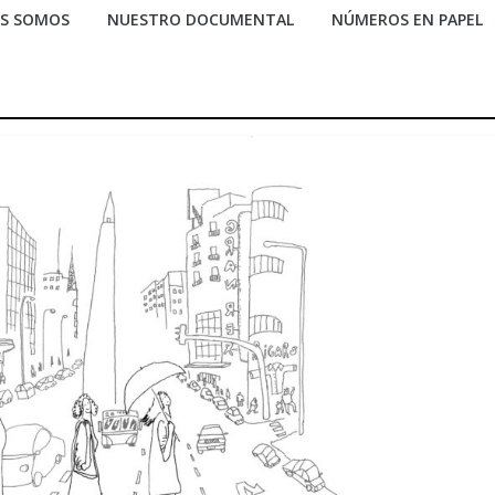
ES SOMOS
NUESTRO DOCUMENTAL
NÚMEROS EN PAPEL