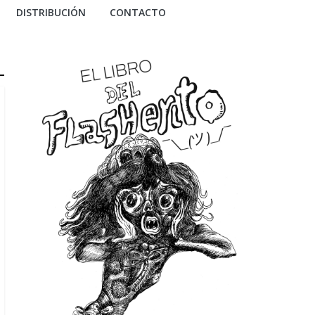
DISTRIBUCIÓN
CONTACTO