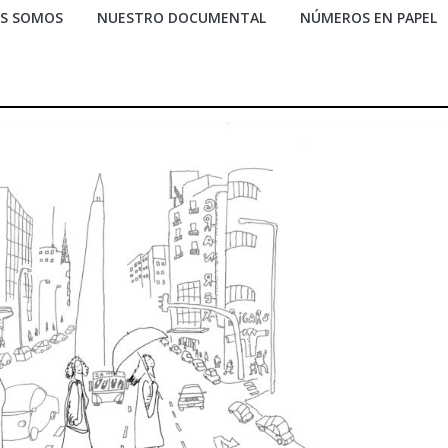
ES SOMOS
NUESTRO DOCUMENTAL
NÚMEROS EN PAPEL