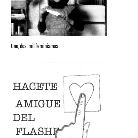
Uno, dos, mil feminismos