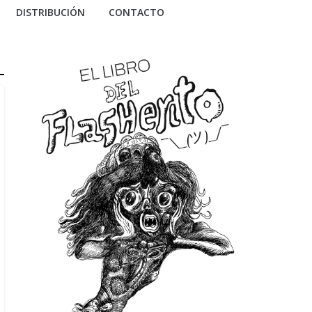
DISTRIBUCIÓN
CONTACTO