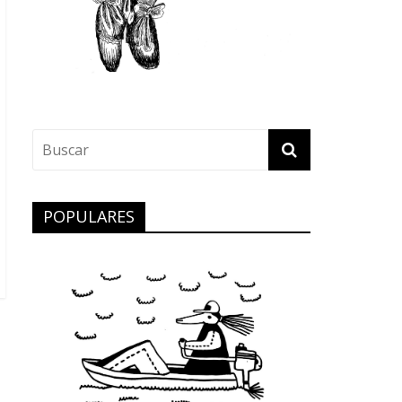
POPULARES