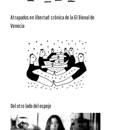
Atrapados en libertad: crónica de la 61 Bienal de
Venecia
Del otro lado del espejo