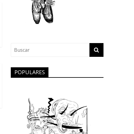
POPULARES