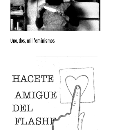
Uno, dos, mil feminismos