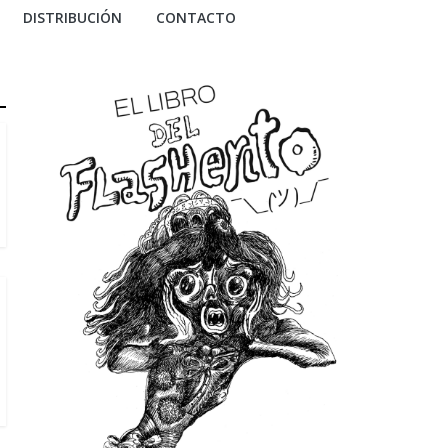
DISTRIBUCIÓN
CONTACTO