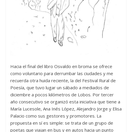
Hacia el final del libro Osvaldo en broma se ofrece
como voluntario para derrumbar las ciudades y me
recuerda otra huida reciente, la del Festival Rural de
Poesía, que tuvo lugar un sábado a mediados de
diciembre a pocos kilómetros de Lobos. Por tercer
año consecutivo se organizó esta iniciativa que tiene a
María Lucesole, Ana Inés López, Alejandro Jorge y Elisa
Palacio como sus gestores y promotores. La
propuesta en sí es simple: se trata de un grupo de
poetas que viajan en bus y en autos hacia un punto