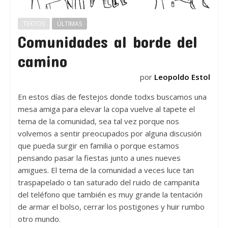
TEXTOS
ÚLTIMAS
Comunidades al borde del
camino
por
Leopoldo Estol
En estos días de festejos donde todxs buscamos una
mesa amiga para elevar la copa vuelve al tapete el
tema de la comunidad, sea tal vez porque nos
volvemos a sentir preocupados por alguna discusión
que pueda surgir en familia o porque estamos
pensando pasar la fiestas junto a unes nueves
amigues. El tema de la comunidad a veces luce tan
traspapelado o tan saturado del ruido de campanita
del teléfono que también es muy grande la tentación
de armar el bolso, cerrar los postigones y huir rumbo
otro mundo.