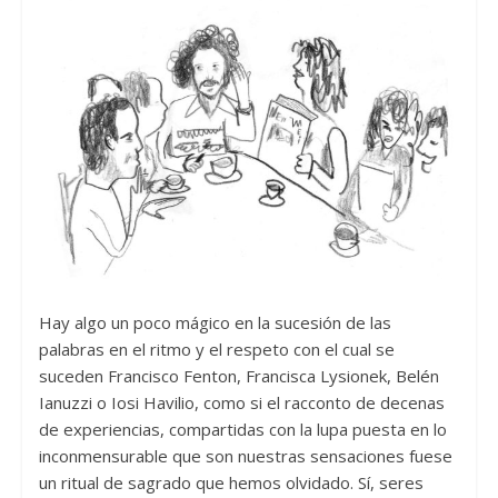
Hay algo un poco mágico en la sucesión de las
palabras en el ritmo y el respeto con el cual se
suceden Francisco Fenton, Francisca Lysionek, Belén
Ianuzzi o Iosi Havilio, como si el racconto de decenas
de experiencias, compartidas con la lupa puesta en lo
inconmensurable que son nuestras sensaciones fuese
un ritual de sagrado que hemos olvidado. Sí, seres