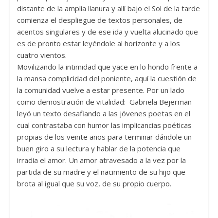
distante de la amplia llanura y allí bajo el Sol de la tarde
comienza el despliegue de textos personales, de
acentos singulares y de ese ida y vuelta alucinado que
es de pronto estar leyéndole al horizonte y a los
cuatro vientos.
Movilizando la intimidad que yace en lo hondo frente a
la mansa complicidad del poniente, aquí la cuestión de
la comunidad vuelve a estar presente. Por un lado
como demostración de vitalidad: Gabriela Bejerman
leyó un texto desafiando a las jóvenes poetas en el
cual contrastaba con humor las implicancias poéticas
propias de los veinte años para terminar dándole un
buen giro a su lectura y hablar de la potencia que
irradia el amor. Un amor atravesado a la vez por la
partida de su madre y el nacimiento de su hijo que
brota al igual que su voz, de su propio cuerpo.