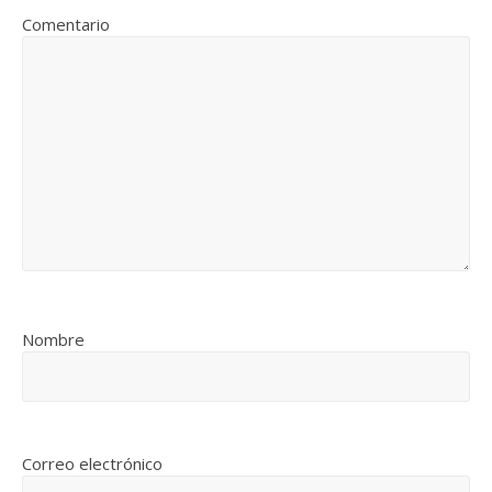
Comentario
Nombre
Correo electrónico