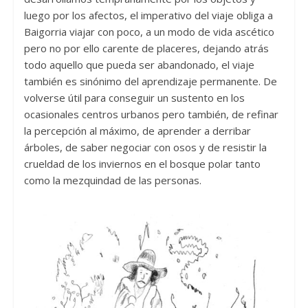
luego por los afectos, el imperativo del viaje obliga a
Baigorria viajar con poco, a un modo de vida ascético
pero no por ello carente de placeres, dejando atrás
todo aquello que pueda ser abandonado, el viaje
también es sinónimo del aprendizaje permanente. De
volverse útil para conseguir un sustento en los
ocasionales centros urbanos pero también, de refinar
la percepción al máximo, de aprender a derribar
árboles, de saber negociar con osos y de resistir la
crueldad de los inviernos en el bosque polar tanto
como la mezquindad de las personas.