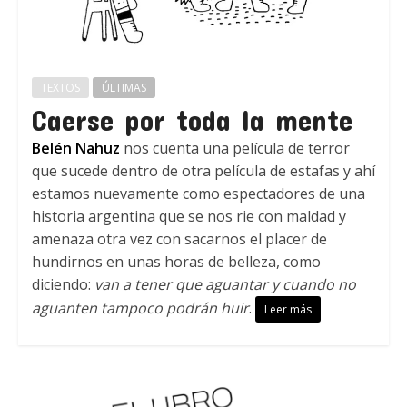
TEXTOS
ÚLTIMAS
Caerse por toda la mente
Belén Nahuz
nos cuenta una película de terror
que sucede dentro de otra película de estafas y ahí
estamos nuevamente como espectadores de una
historia argentina que se nos rie con maldad y
amenaza otra vez con sacarnos el placer de
hundirnos en unas horas de belleza, como
diciendo:
van a tener que aguantar y cuando no
aguanten tampoco podrán huir
.
Leer más