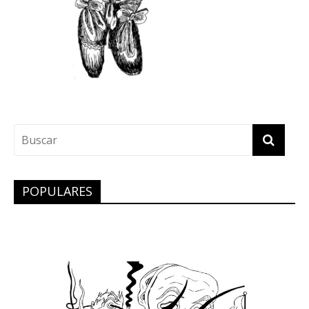
POPULARES