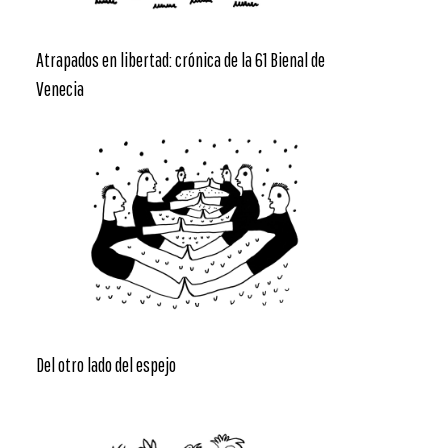
Atrapados en libertad: crónica de la 61 Bienal de
Venecia
Del otro lado del espejo