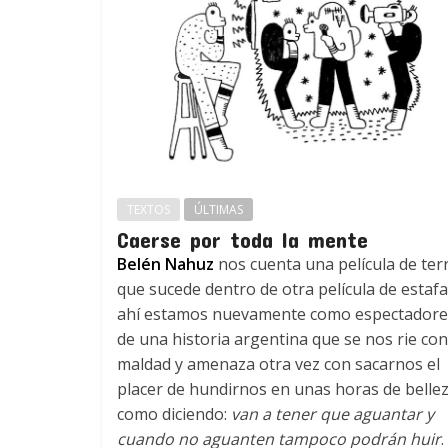
TEXTOS
ÚLTIMAS
Caerse por toda la mente
Belén Nahuz
nos cuenta una película de ter
que sucede dentro de otra película de estafa
ahí estamos nuevamente como espectadore
de una historia argentina que se nos rie con
maldad y amenaza otra vez con sacarnos el
placer de hundirnos en unas horas de bellez
como diciendo:
van a tener que aguantar y
cuando no aguanten tampoco podrán huir
.