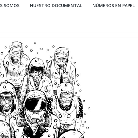
ES SOMOS
NUESTRO DOCUMENTAL
NÚMEROS EN PAPEL