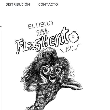
DISTRIBUCIÓN
CONTACTO