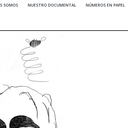
ES SOMOS
NUESTRO DOCUMENTAL
NÚMEROS EN PAPEL