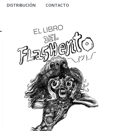
DISTRIBUCIÓN
CONTACTO