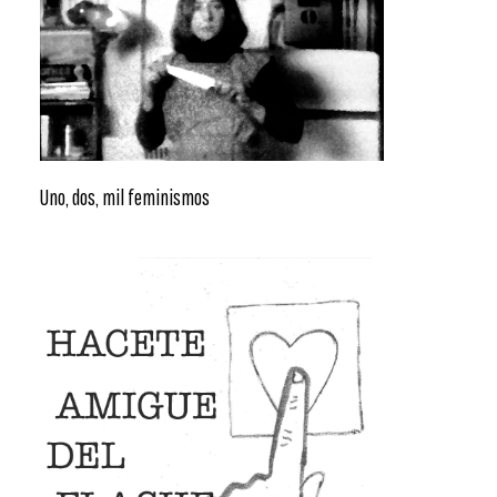
Uno, dos, mil feminismos