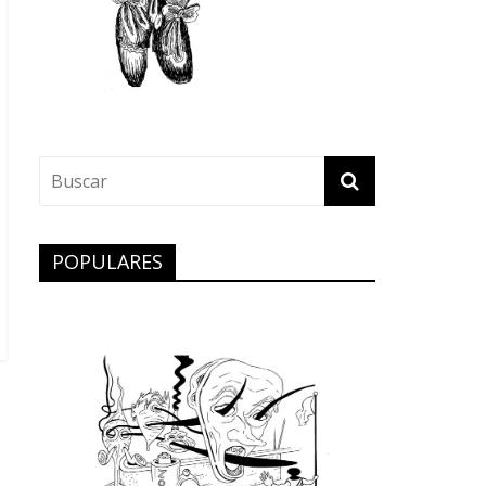
POPULARES